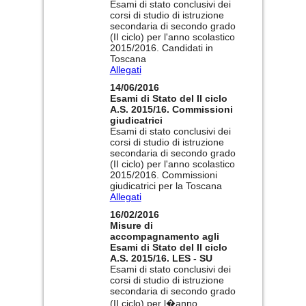
Esami di stato conclusivi dei
corsi di studio di istruzione
secondaria di secondo grado
(II ciclo) per l'anno scolastico
2015/2016. Candidati in
Toscana
Allegati
14/06/2016
Esami di Stato del II ciclo
A.S. 2015/16. Commissioni
giudicatrici
Esami di stato conclusivi dei
corsi di studio di istruzione
secondaria di secondo grado
(II ciclo) per l'anno scolastico
2015/2016. Commissioni
giudicatrici per la Toscana
Allegati
16/02/2016
Misure di
accompagnamento agli
Esami di Stato del II ciclo
A.S. 2015/16. LES - SU
Esami di stato conclusivi dei
corsi di studio di istruzione
secondaria di secondo grado
(II ciclo) per l�anno