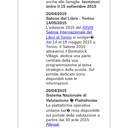
anche alle famiglie.
Iscrizioni
entro il 15 settembre 2015
20/04/2015
Salone del Libro - Torino
14/05/2015
L'edizione 2015 del
XXVIII
Salone Internazionale del
Libro di Torino
si svolger�
dal 14 al 18 maggio 2015 a
Torino. Il Salone 2015,
attraverso il Bookstock
Village, dedica una parte
centrale della sua
programmazione al tema
strategico della scuola. Sul
portale dedicato sono
disponibili tutte le
informazioni.
20/04/2015
Sistema Nazionale di
Valutazione � Piattaforma
La piattaforma operativa
unitaria sar� resa disponibile
sul portale della valutazione a
partire dal 30 arile 2015
Allegati