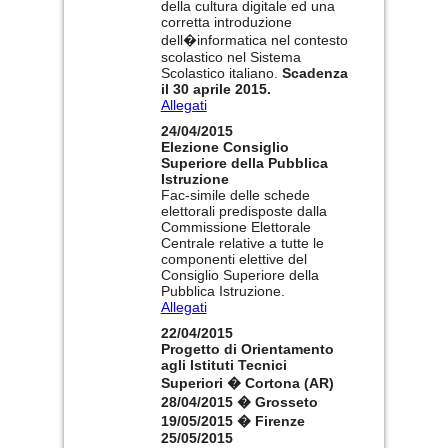
della cultura digitale ed una
corretta introduzione
dell�informatica nel contesto
scolastico nel Sistema
Scolastico italiano.
Scadenza
il 30 aprile 2015.
Allegati
24/04/2015
Elezione Consiglio
Superiore della Pubblica
Istruzione
Fac-simile delle schede
elettorali predisposte dalla
Commissione Elettorale
Centrale relative a tutte le
componenti elettive del
Consiglio Superiore della
Pubblica Istruzione.
Allegati
22/04/2015
Progetto di Orientamento
agli Istituti Tecnici
Superiori � Cortona (AR)
28/04/2015 � Grosseto
19/05/2015 � Firenze
25/05/2015